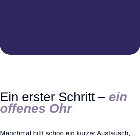
Ein erster Schritt –
ein
offenes Ohr
Manchmal hilft schon ein kurzer Austausch,