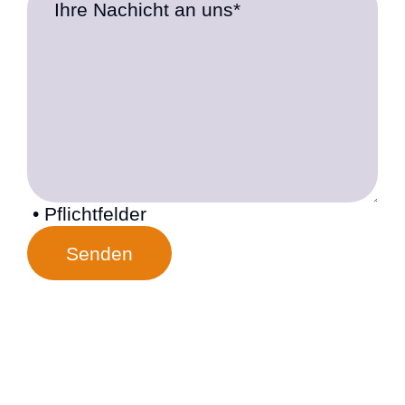
Ihre Nachicht an uns*
• Pflichtfelder