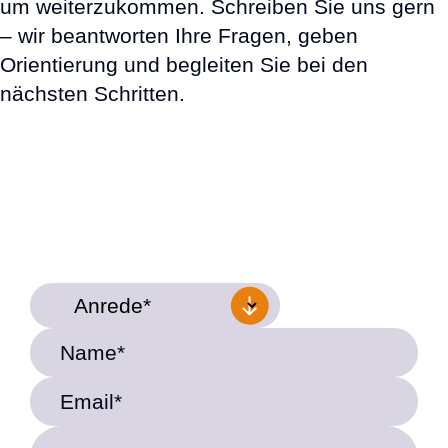
um weiterzukommen. Schreiben Sie uns gern
– wir beantworten Ihre Fragen, geben
Orientierung und begleiten Sie bei den
nächsten Schritten.
Name*
Email*